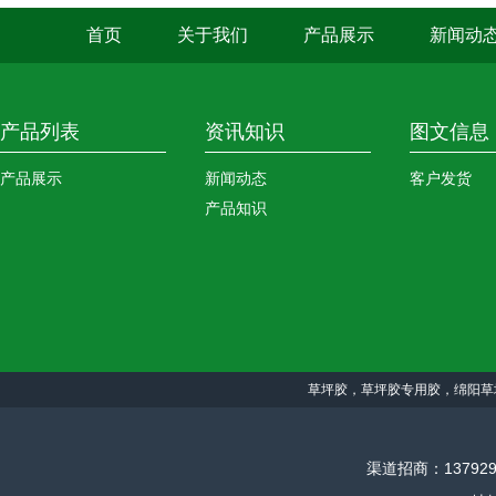
首页
关于我们
产品展示
新闻动
产品列表
资讯知识
图文信息
产品展示
新闻动态
客户发货
产品知识
草坪胶，草坪胶专用胶，绵阳草
渠道招商：1379298