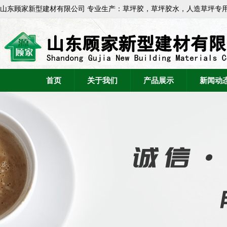
山东顾家新型建材有限公司 专业生产：草坪胶，草坪胶水，人造草坪专
首页
关于我们
产品展示
新闻动